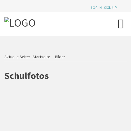
LOG IN
SIGN UP
Aktuelle Seite:
Startseite
Bilder
Schulfotos