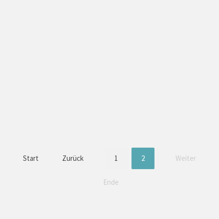
Start
Zurück
1
2
Weiter
Ende