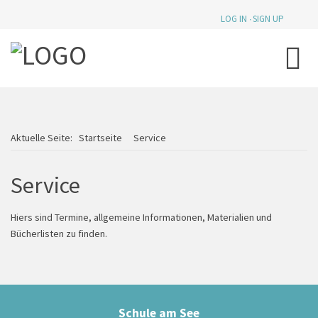
LOG IN
SIGN UP
Aktuelle Seite:
Startseite
Service
Service
Hiers sind Termine, allgemeine Informationen, Materialien und
Bücherlisten zu finden.
Schule am See