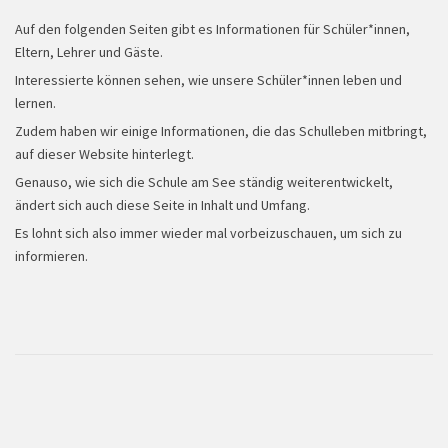
Auf den folgenden Seiten gibt es Informationen für Schüler*innen,
Eltern, Lehrer und Gäste.
Interessierte können sehen, wie unsere Schüler*innen leben und
lernen.
Zudem haben wir einige Informationen, die das Schulleben mitbringt,
auf dieser Website hinterlegt.
Wandertag
Genauso, wie sich die Schule am See ständig weiterentwickelt,
ändert sich auch diese Seite in Inhalt und Umfang.
Es lohnt sich also immer wieder mal vorbeizuschauen, um sich zu
informieren.