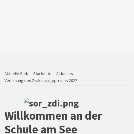
Klassenfahrt
Aktuelle Seite:
Startseite
Aktuelles
Verleihung des Zivilcouragepreises 2022
Willkommen an der
Schule am See