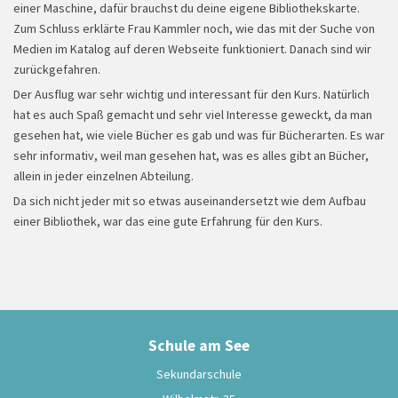
einer Maschine, dafür brauchst du deine eigene Bibliothekskarte.
Zum Schluss erklärte Frau Kammler noch, wie das mit der Suche von
Medien im Katalog auf deren Webseite funktioniert. Danach sind wir
zurückgefahren.
Der Ausflug war sehr wichtig und interessant für den Kurs. Natürlich
hat es auch Spaß gemacht und sehr viel Interesse geweckt, da man
gesehen hat, wie viele Bücher es gab und was für Bücherarten. Es war
sehr informativ, weil man gesehen hat, was es alles gibt an Bücher,
allein in jeder einzelnen Abteilung.
Da sich nicht jeder mit so etwas auseinandersetzt wie dem Aufbau
einer Bibliothek, war das eine gute Erfahrung für den Kurs.
Floßfahrt
Schule am See
Sekundarschule