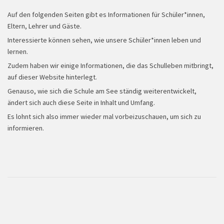
Auf den folgenden Seiten gibt es Informationen für Schüler*innen,
Eltern, Lehrer und Gäste.
Interessierte können sehen, wie unsere Schüler*innen leben und
lernen.
Zudem haben wir einige Informationen, die das Schulleben mitbringt,
auf dieser Website hinterlegt.
Wandertag
Genauso, wie sich die Schule am See ständig weiterentwickelt,
ändert sich auch diese Seite in Inhalt und Umfang.
Es lohnt sich also immer wieder mal vorbeizuschauen, um sich zu
informieren.