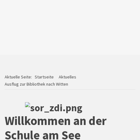
Schulversammlung
Aktuelle Seite:
Startseite
Aktuelles
Ausflug zur Bibliothek nach Witten
Willkommen an der
Schule am See