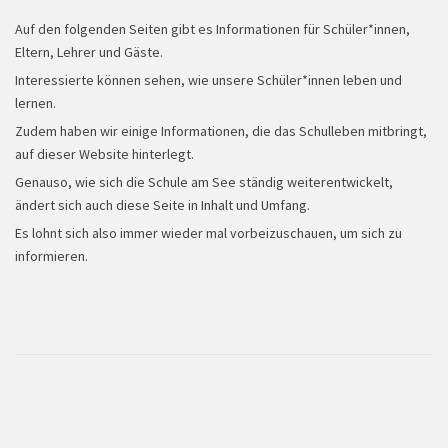
Auf den folgenden Seiten gibt es Informationen für Schüler*innen,
Eltern, Lehrer und Gäste.
Interessierte können sehen, wie unsere Schüler*innen leben und
lernen.
Zudem haben wir einige Informationen, die das Schulleben mitbringt,
auf dieser Website hinterlegt.
Projekttag
Genauso, wie sich die Schule am See ständig weiterentwickelt,
ändert sich auch diese Seite in Inhalt und Umfang.
Es lohnt sich also immer wieder mal vorbeizuschauen, um sich zu
informieren.