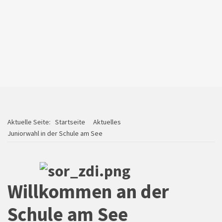
Klassenfahrt
Aktuelle Seite:
Startseite
Aktuelles
Juniorwahl in der Schule am See
Willkommen an der
Schule am See