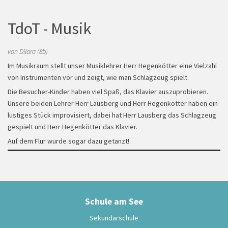
TdoT - Musik
von Dilara (8b)
Im Musikraum stellt unser Musiklehrer Herr Hegenkötter eine Vielzahl
von Instrumenten vor und zeigt, wie man Schlagzeug spielt.
Die Besucher-Kinder haben viel Spaß, das Klavier auszuprobieren.
Unsere beiden Lehrer Herr Lausberg und Herr Hegenkötter haben ein
Weihnachtsfeier
lustiges Stück improvisiert, dabei hat Herr Lausberg das Schlagzeug
gespielt und Herr Hegenkötter das Klavier.
Auf dem Flur wurde sogar dazu getanzt!
Schule am See
Sekundarschule