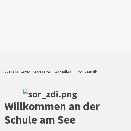
Spendenlauf
Aktuelle Seite:
Startseite
Aktuelles
TdoT - Musik
Willkommen an der
Schule am See