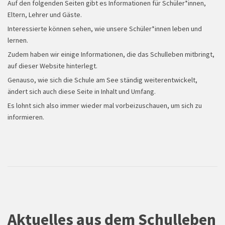
Auf den folgenden Seiten gibt es Informationen für Schüler*innen,
Eltern, Lehrer und Gäste.
Interessierte können sehen, wie unsere Schüler*innen leben und
lernen.
Zudem haben wir einige Informationen, die das Schulleben mitbringt,
auf dieser Website hinterlegt.
Genauso, wie sich die Schule am See ständig weiterentwickelt,
Projekttag
ändert sich auch diese Seite in Inhalt und Umfang.
Es lohnt sich also immer wieder mal vorbeizuschauen, um sich zu
informieren.
Aktuelles aus dem Schulleben